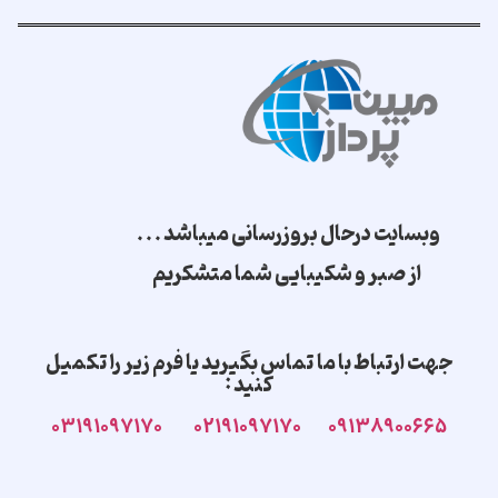
وبسایت درحال بروزرسانی میباشد . . .
از صبر و شکیبایی شما متشکریم
جهت ارتباط با ما تماس بگیرید یا فرم زیر را تکمیل
کنید :
۰۳۱۹۱۰۹۷۱۷۰
۰۲۱۹۱۰۹۷۱۷۰
۰۹۱۳۸۹۰۰۶۶۵