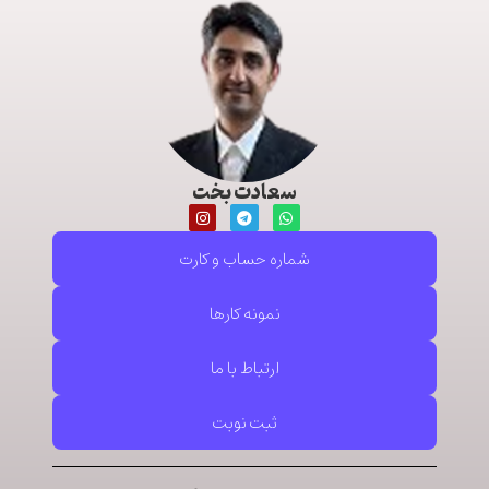
سعادت بخت
شماره حساب و کارت
نمونه کارها
ارتباط با ما
ثبت نوبت