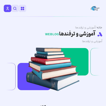
خانه
/ آموزشی و ترفندها
آموزشی و ترفندها
WEBLOG
آموزشی و ترفندها