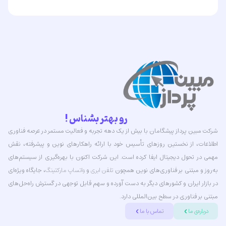
رو بهتر بشناس !
شرکت مبین پرداز پیشگامان با بیش از یک دهه تجربه و فعالیت مستمر در عرصه فناوری
اطلاعات، از نخستین روزهای تأسیس خود با ارائه راهکارهای نوین و پیشرفته، نقش
مهمی در تحول دیجیتال ایفا کرده است. این شرکت اکنون با بهره‌گیری از سیستم‌های
به‌روز و مبتنی بر فناوری‌های نوین همچون
تلفن ابری
و
واتساپ مارکتینگ
، جایگاه ویژه‌ای
در بازار ایران و کشورهای دیگر به دست آورده و سهم قابل توجهی در گسترش راه‌حل‌های
مبتنی بر فناوری در سطح بین‌المللی دارد.
درباره‌ی ما
تماس با ما