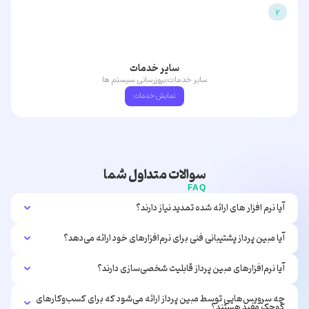
2
سایر خدمات
سایر خدمات,بروزرسانی سیستم ها
نمایش خدمات
سوالات متداول شما
FAQ
آیا نرم افزار های ارائه شده تمدید نیاز دارند؟
آیا مبین پرداز پشتیبانی فنی برای نرم‌افزارهای خود ارائه می‌دهد؟
آیا نرم‌افزارهای مبین پرداز قابلیت شخصی‌سازی دارند؟
چه سرویس‌هایی توسط مبین پرداز ارائه می‌شود که برای کسب‌وکارهای
کوچک مفید هستند؟