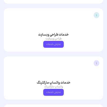
1
خدمات طراحی وبسایت
طراحی وبسایت
نمایش خدمات
1
خدمات واتساپ مارکتینگ
واتساپ مارکتینگ
نمایش خدمات