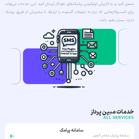
متصل کنید و به کاربران اپلیکیشن پیامک‌های خودکار ارسال کنید. این خدمات می‌تواند
برای کسب‌وکارهایی که نیاز به تبلیغات گسترده یا ارتباط با مشتریان از طریق پیامک
دارند، بسیار مفید باشد.
خدمات مبین پرداز
ALL SERVICES
سامانه پیامک
سامانه پیامک مادام العمر