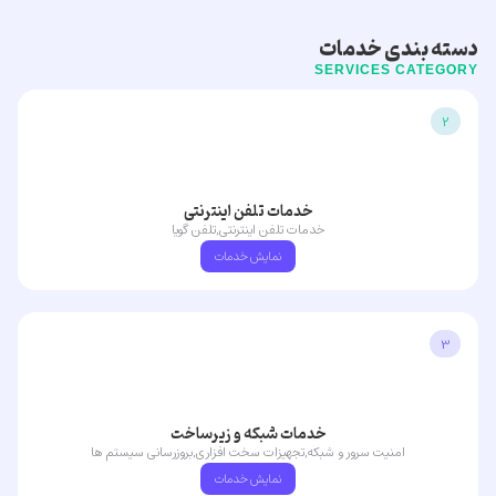
دسته بندی خدمات
SERVICES CATEGORY
2
خدمات تلفن اینترنتی
خدمات تلفن اینترنتی,تلفن گویا
نمایش خدمات
3
خدمات شبکه و زیرساخت
امنیت سرور و شبکه,تجهیزات سخت افزاری,بروزرسانی سیستم ها
نمایش خدمات