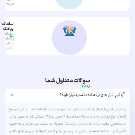
هزینه
سامانه
پیامک
سامانه
پیامک
مادام
العمر
سوالات متداول شما
FAQ
آیا نرم افزار های ارائه شده تمدید نیاز دارند؟
بله، برخی از نرم‌افزارهای ارائه‌شده ممکن است نیاز به تمدید داشته باشند، اما این موضوع
کاملاً به نوع نرم‌افزار و خدمات ارائه‌شده توسط **مبین پرداز** بستگی دارد. به عنوان مثال،
سامانه‌هایی مانند
پیامک
یا
واتساپ
مارکتینگ
معمولاً به تمدید نیاز ندارند و به صورت
دائمی قابل استفاده هستند. با این حال، برای برخی از نرم‌افزارها یا سرویس‌های خاص،