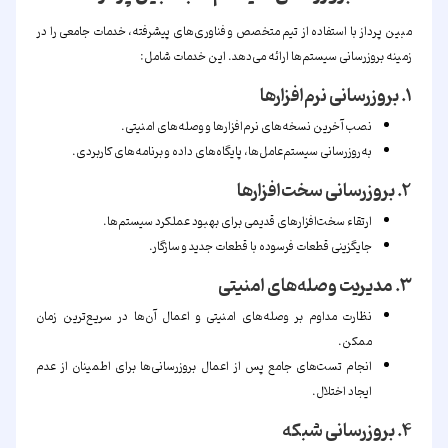
مبین پرداز با استفاده از تیم متخصص و فناوری‌های پیشرفته، خدمات جامعی را در
زمینه بروزرسانی سیستم‌ها ارائه می‌دهد. این خدمات شامل:
۱. بروزرسانی نرم‌افزارها
نصب آخرین نسخه‌های نرم‌افزارها و وصله‌های امنیتی.
به‌روزرسانی سیستم‌عامل‌ها، پایگاه‌های داده و برنامه‌های کاربردی.
۲. بروزرسانی سخت‌افزارها
ارتقاء سخت‌افزارهای قدیمی برای بهبود عملکرد سیستم‌ها.
جایگزینی قطعات فرسوده با قطعات جدید و سازگار.
۳. مدیریت وصله‌های امنیتی
نظارت مداوم بر وصله‌های امنیتی و اعمال آن‌ها در سریع‌ترین زمان
ممکن.
انجام تست‌های جامع پس از اعمال بروزرسانی‌ها برای اطمینان از عدم
ایجاد اختلال.
۴. بروزرسانی شبکه