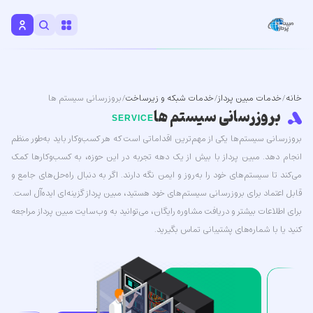
خانه
/
خدمات مبین پرداز
/
خدمات شبکه و زیرساخت
/ بروزرسانی سیستم ها
بروزرسانی سیستم ها
SERVICE
بروزرسانی سیستم‌ها یکی از مهم‌ترین اقداماتی است که هر کسب‌وکار باید به‌طور منظم
انجام دهد.
مبین پرداز
با بیش از یک دهه تجربه در این حوزه، به کسب‌وکارها کمک
می‌کند تا سیستم‌های خود را به‌روز و ایمن نگه دارند. اگر به دنبال راه‌حل‌های جامع و
قابل اعتماد برای بروزرسانی سیستم‌های خود هستید، مبین پرداز گزینه‌ای ایده‌آل است.
برای اطلاعات بیشتر و دریافت مشاوره رایگان، می‌توانید به وب‌سایت مبین پرداز مراجعه
کنید یا با شماره‌های پشتیبانی تماس بگیرید.