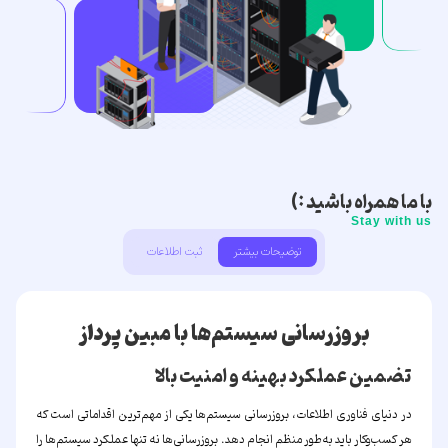
با ما همراه باشید :)
Stay with us
توضیحات بیشتر
ثبت اطلاعات
بروزرسانی سیستم‌ها با
مبین پرداز
تضمین عملکرد بهینه و امنیت بالا
در دنیای فناوری اطلاعات، بروزرسانی سیستم‌ها یکی از مهم‌ترین اقداماتی است که
هر کسب‌وکار باید به‌طور منظم انجام دهد. بروزرسانی‌ها نه تنها عملکرد سیستم‌ها را