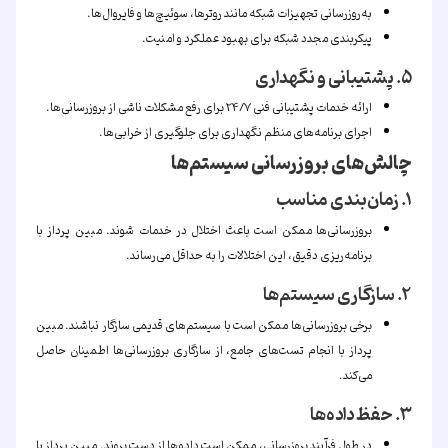
به‌روزرسانی تجهیزات شبکه مانند روترها، سوئیچ‌ها و فایروال‌ها.
پیکربندی مجدد شبکه برای بهبود عملکرد و امنیت.
۵. پشتیبانی و نگهداری
ارائه خدمات پشتیبانی فنی 24/7 برای رفع مشکلات ناشی از بروزرسانی‌ها.
اجرای برنامه‌های منظم نگهداری برای جلوگیری از خرابی‌ها.
چالش‌های بروزرسانی سیستم‌ها
۱. زمان‌بندی مناسب
بروزرسانی‌ها ممکن است باعث اختلال در خدمات شوند. مبین پرداز با
برنامه‌ریزی دقیق، این اختلالات را به حداقل می‌رساند.
۲. سازگاری سیستم‌ها
برخی بروزرسانی‌ها ممکن است با سیستم‌های قدیمی سازگار نباشند. مبین
پرداز با انجام تست‌های جامع، از سازگاری بروزرسانی‌ها اطمینان حاصل
می‌کند.
۳. حفظ داده‌ها
در طول فرآیند بروزرسانی، ممکن است داده‌ها از دست بروند. مبین پرداز با