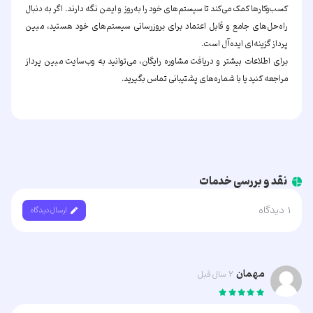
کسب‌وکارها کمک می‌کند تا سیستم‌های خود را به‌روز و ایمن نگه دارند. اگر به دنبال
راه‌حل‌های جامع و قابل اعتماد برای بروزرسانی سیستم‌های خود هستید، مبین
پرداز گزینه‌ای ایده‌آل است.
برای اطلاعات بیشتر و دریافت مشاوره رایگان، می‌توانید به وب‌سایت مبین پرداز
مراجعه کنید یا با شماره‌های پشتیبانی تماس بگیرید.
نقد و بررسی خدمات
1
دیدگاه
ارسال دیدگاه
مهمان
2 سال قبل