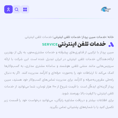
خانه
/
خدمات مبین پرداز
/
خدمات تلفن اینترنتی
/ خدمات تلفن اینترنتی
خدمات تلفن اینترنتی
SERVICE
مبین پرداز با ترکیبی از فناوری‌های پیشرفته و خدمات مشتری‌محور، به یکی از بهترین
ارائه‌دهندگان خدمات تلفن اینترنتی در ایران تبدیل شده است. این شرکت با ارائه
سرویس‌هایی مانند منشی تلفنی هوشمند و سامانه مشتری مداری، به کسب‌وکارها
کمک می‌کند تا ارتباطات خود را به‌صورت حرفه‌ای و کارآمد مدیریت کنند. اگر به دنبال
راه‌حلی مقرون‌به‌صرفه و کارآمد برای مدیریت تماس‌های کسب‌وکار خود هستید،
مبین
پرداز
گزینه‌ای ایده‌آل است. با قیمت شروع از 200 هزار تومان، شما می‌توانید از خدمات
تلفن اینترنتی با کیفیت بالا بهره‌مند شوید.
برای اطلاعات بیشتر و دریافت مشاوره رایگان، می‌توانید درخواست خود را قسمت زیر
تکمیل کنید یا با شماره‌های پشتیبانی تماس بگیرید.