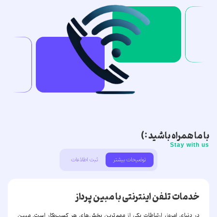
با ما همراه باشید :)
Stay with us
توضیحات بیشتر
ثبت اطلاعات
خدمات تلفن اینترنتی با مبین پرداز
در دنیای امروز، ارتباطات یکی از مهم‌ترین بخش‌های هر کسب‌وکار است.
مبین