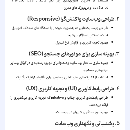
استفاده از آخرین فناوری‌های روز دنیا مانند HTML5, CSS3,
JavaScript و فریم‌ورک‌های مدرن.
۲. طراحی وب‌سایت واکنش‌گرا (Responsive)
طراحی وب‌سایت‌هایی که به‌صورت خودکار با دستگاه‌های مختلف (موبایل،
تبلت، دسکتاپ) سازگار می‌شوند.
بهبود تجربه کاربری و افزایش نرخ تبدیل.
۳. بهینه‌سازی برای موتورهای جستجو (SEO)
بهینه‌سازی ساختار وب‌سایت و محتوا برای بهبود رتبه‌بندی در گوگل و سایر
موتورهای جستجو.
استفاده از تکنیک‌های سئو داخلی و خارجی برای افزایش ترافیک ارگانیک.
۴. طراحی رابط کاربری (UI) و تجربه کاربری (UX)
طراحی رابط‌های کاربری جذاب و intuitive که تجربه کاربری بی‌نظیری را
ارائه می‌دهند.
بهبود نرخ ماندگاری کاربران در وب‌سایت.
۵. پشتیبانی و نگهداری وب‌سایت