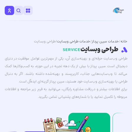
خانه
/
خدمات مبین پرداز
/
خدمات طراحی وبسایت
/ طراحی وبسایت
طراحی وبسایت
SERVICE
طراحی وب‌سایت حرفه‌ای و بهینه‌سازی آن، یکی از مهم‌ترین عوامل موفقیت در دنیای
دیجیتال است.
مبین پرداز
با بیش از یک دهه تجربه در این حوزه، به کسب‌وکارها کمک
می‌کند تا وب‌سایت‌هایی جذاب، کاربرپسند و بهینه‌شده داشته باشند. اگر به دنبال
طراحی یا بهینه‌سازی وب‌سایت خود هستید، مبین پرداز گزینه‌ای ایده‌آل است.
برای اطلاعات بیشتر و دریافت مشاوره رایگان، می‌توانید به فرم زیر مراجعه و اطلاعات
مربوطه را تکمیل نمایید یا با شماره‌های پشتیبانی تماس بگیرید.