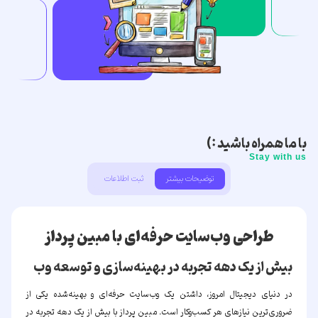
با ما همراه باشید :)
Stay with us
توضیحات بیشتر
ثبت اطلاعات
طراحی وب‌سایت حرفه‌ای با
مبین پرداز
بیش از یک دهه تجربه در بهینه‌سازی و توسعه وب
در دنیای دیجیتال امروز، داشتن یک وب‌سایت حرفه‌ای و بهینه‌شده یکی از
ضروری‌ترین نیازهای هر کسب‌وکار است.
مبین پرداز
با بیش از یک دهه تجربه در