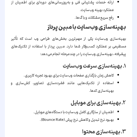
ارائه خدمات پشتیبانی فنی و به‌روزرسانی‌های دوره‌ای برای اطمینان از
عملکرد بهینه وب‌سایت.
رفع سریع مشکلات و باگ‌ها.
بهینه‌سازی وب‌سایت با مبین پرداز
بهینه‌سازی وب‌سایت یکی از مهم‌ترین بخش‌های طراحی وب است که تأثیر
مستقیمی بر عملکرد کسب‌وکار شما دارد. مبین پرداز با استفاده از تکنیک‌های
پیشرفته، بهینه‌سازی وب‌سایت را در چند مرحله انجام می‌دهد:
۱. بهینه‌سازی سرعت وب‌سایت
کاهش زمان بارگذاری صفحات وب‌سایت برای بهبود تجربه کاربری.
استفاده از تکنیک‌هایی مانند فشرده‌سازی تصاویر، کش‌سازی و
بهینه‌سازی کدها.
۲. بهینه‌سازی برای موبایل
اطمینان از سازگاری کامل وب‌سایت با دستگاه‌های موبایل.
بهبود نرخ تبدیل و کاهش نرخ پرش (Bounce Rate).
۳. بهینه‌سازی محتوا