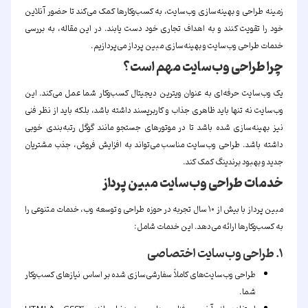
زمینه طراحی و بهینه‌سازی وب‌سایت، به کسب‌وکارها کمک می‌کند تا حضور آنلاین
خود را تقویت کنند و به اهداف تجاری خود دست یابند. در این مقاله، به بررسی
خدمات طراحی وب‌سایت و بهینه‌سازی مبین پرداز می‌پردازیم.
چرا طراحی وب‌سایت مهم است؟
یک وب‌سایت حرفه‌ای به عنوان ویترین دیجیتال کسب‌وکار شما عمل می‌کند. این
وب‌سایت نه تنها باید ظاهری جذاب و کاربرپسند داشته باشد، بلکه باید از نظر فنی
نیز بهینه‌سازی شده باشد تا در موتورهای جستجو مانند گوگل رتبه‌بندی خوبی
داشته باشد. طراحی وب‌سایت مناسب می‌تواند به افزایش فروش، جذب مشتریان
جدید و بهبود برندینگ کمک کند.
خدمات طراحی وب‌سایت مبین پرداز
مبین پرداز با بیش از ۱۰ سال تجربه در حوزه طراحی و توسعه وب، خدمات متنوعی را
به کسب‌وکارها ارائه می‌دهد. این خدمات شامل:
۱. طراحی وب‌سایت اختصاصی
طراحی وب‌سایت‌های کاملاً سفارشی‌سازی شده بر اساس نیازهای کسب‌وکار
شما.