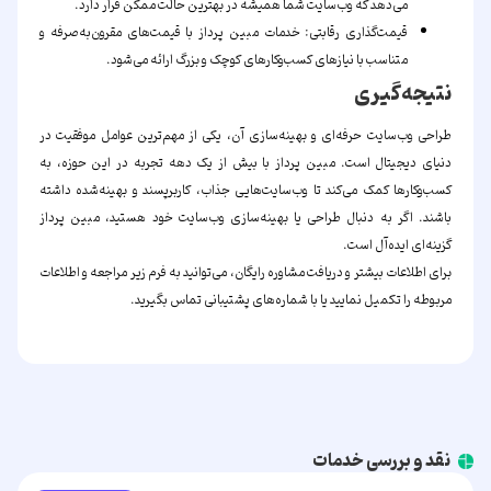
می‌دهد که وب‌سایت شما همیشه در بهترین حالت ممکن قرار دارد.
قیمت‌گذاری رقابتی:
خدمات مبین پرداز با قیمت‌های مقرون‌به‌صرفه و
متناسب با نیازهای کسب‌وکارهای کوچک و بزرگ ارائه می‌شود.
نتیجه‌گیری
طراحی وب‌سایت حرفه‌ای و بهینه‌سازی آن، یکی از مهم‌ترین عوامل موفقیت در
دنیای دیجیتال است.
مبین پرداز
با بیش از یک دهه تجربه در این حوزه، به
کسب‌وکارها کمک می‌کند تا وب‌سایت‌هایی جذاب، کاربرپسند و بهینه‌شده داشته
باشند. اگر به دنبال طراحی یا بهینه‌سازی وب‌سایت خود هستید، مبین پرداز
گزینه‌ای ایده‌آل است.
برای اطلاعات بیشتر و دریافت مشاوره رایگان، می‌توانید به فرم زیر مراجعه و اطلاعات
مربوطه را تکمیل نمایید یا با شماره‌های پشتیبانی تماس بگیرید.
نقد و بررسی خدمات