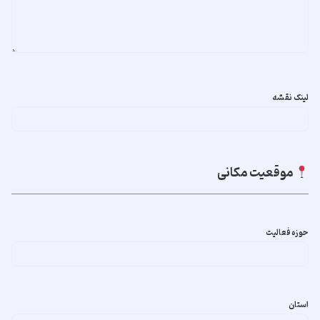
لینک نقشه
موقعیت مکانی
حوزه فعالیت
استان