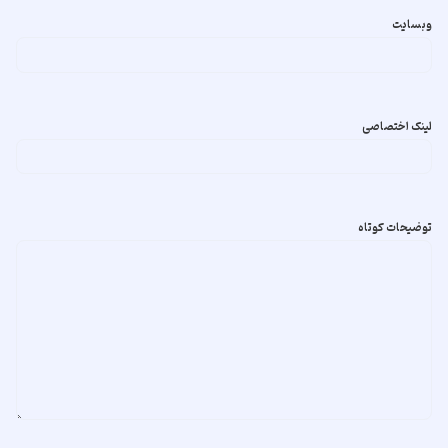
وبسایت
لینک اختصاصی
توضیحات کوتاه