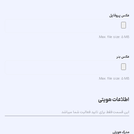
عکس پروفایل
Max. file size: 5 MB.
عکس بنر
Max. file size: 5 MB.
اطلاعات هویتی
این قسمت فقط برای تایید فعالیت شما میباشد
مدرک هویتی