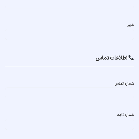
شهر
اطلاعات تماس
شماره تماس
شماره ثابت