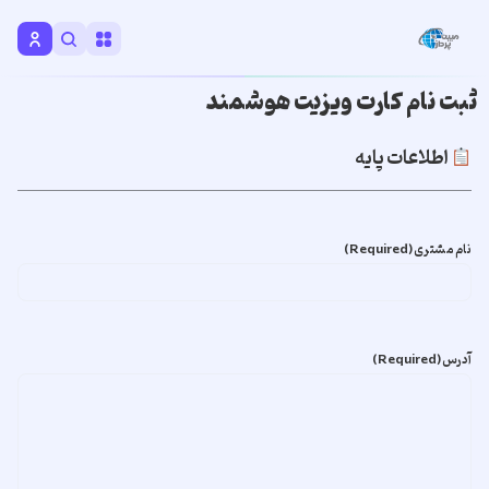
ثبت نام کارت ویزیت هوشمند
اطلاعات پایه
نام مشتری
(Required)
آدرس
(Required)