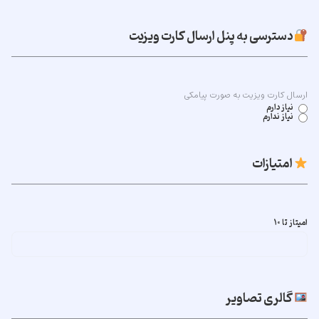
دسترسی به پنل ارسال کارت ویزیت
ارسال کارت ویزیت به صورت پیامکی
نیاز دارم
نیاز ندارم
امتیازات
امیتاز تا ۱۰
گالری تصاویر