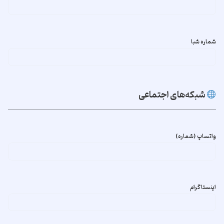
شماره شبا
شبکه‌های اجتماعی
واتساپ (شماره)
اینستاگرام