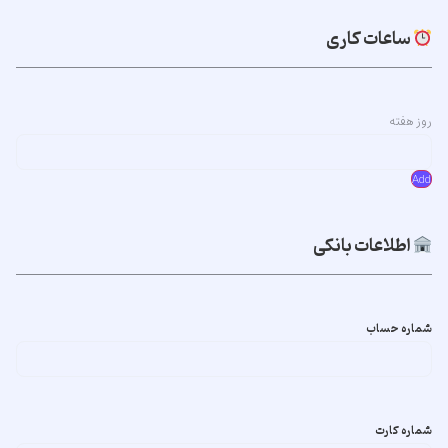
ساعات کاری
روز هفته
Add
اطلاعات بانکی
شماره حساب
شماره کارت