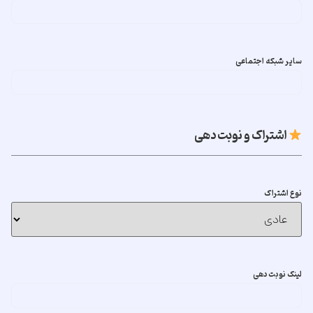
سایر شبکه اجتماعی
اشتراک و نوبت دهی
نوع اشتراک
لینک نوبت دهی