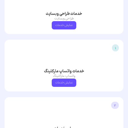
خدمات طراحی وبسایت
طراحی وبسایت
نمایش خدمات
1
خدمات واتساپ مارکتینگ
واتساپ مارکتینگ
نمایش خدمات
2