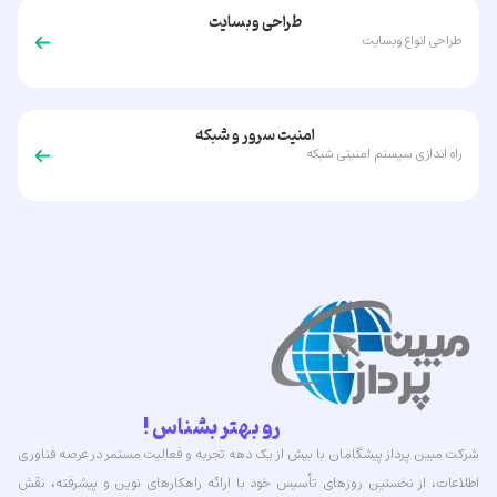
طراحی وبسایت
طراحی انواع وبسایت
امنیت سرور و شبکه
راه اندازی سیستم امنیتی شبکه
رو بهتر بشناس !
شرکت مبین پرداز پیشگامان با بیش از یک دهه تجربه و فعالیت مستمر در عرصه فناوری
اطلاعات، از نخستین روزهای تأسیس خود با ارائه راهکارهای نوین و پیشرفته، نقش