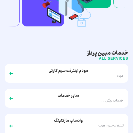
خدمات مبین پرداز
ALL SERVICES
مودم اینترنت سیم کارتی
مودم
سایر خدمات
خدمات دیگر . . .
واتساپ مارکتینگ
تبلیغات بدون هزینه