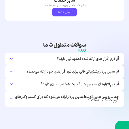
سایر خدمات
سایر خدمات,بروزرسانی سیستم ها
نمایش خدمات
سوالات متداول شما
FAQ
آیا نرم افزار های ارائه شده تمدید نیاز دارند؟
آیا مبین پرداز پشتیبانی فنی برای نرم‌افزارهای خود ارائه می‌دهد؟
آیا نرم‌افزارهای مبین پرداز قابلیت شخصی‌سازی دارند؟
چه سرویس‌هایی توسط مبین پرداز ارائه می‌شود که برای کسب‌وکارهای
کوچک مفید هستند؟