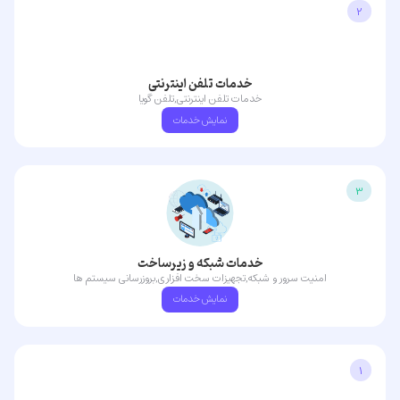
2
خدمات تلفن اینترنتی
خدمات تلفن اینترنتی,تلفن گویا
نمایش خدمات
3
خدمات شبکه و زیرساخت
امنیت سرور و شبکه,تجهیزات سخت افزاری,بروزرسانی سیستم ها
نمایش خدمات
1