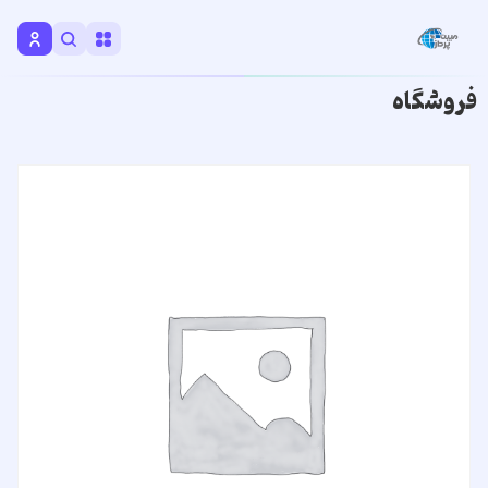
فروشگاه