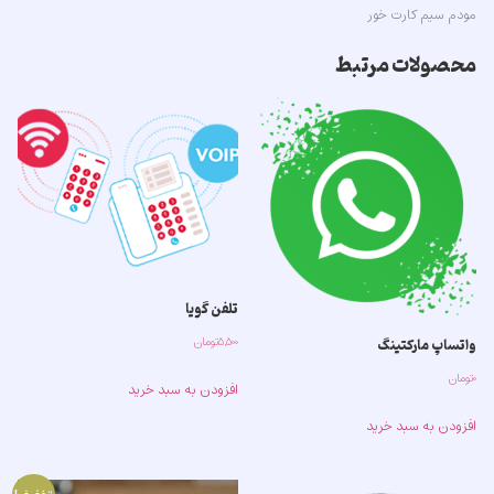
مودم سیم کارت خور
محصولات مرتبط
تلفن گویا
۵,۵۰۰
تومان
واتساپ مارکتینگ
۰
تومان
افزودن به سبد خرید
افزودن به سبد خرید