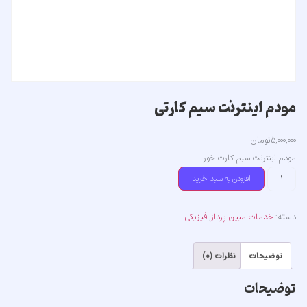
مودم اینترنت سیم کارتی
۵,۰۰۰,۰۰۰
تومان
مودم اینترنت سیم کارت خور
افزودن به سبد خرید
دسته:
خدمات مبین پرداز
,
فیزیکی
توضیحات
نظرات (۰)
توضیحات