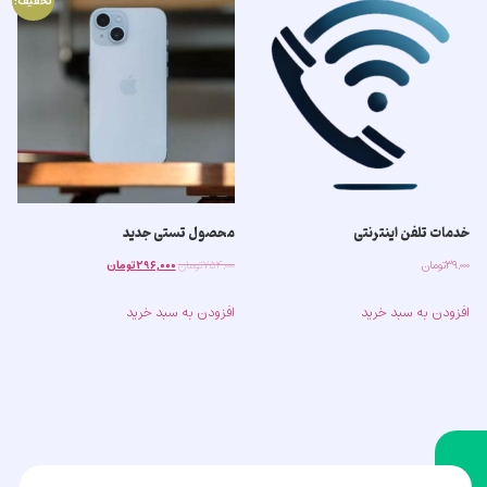
تخفیف!
خدمات تلفن اینترنتی
محصول تستی جدید
۳۹,۰۰۰
تومان
۷۵۴,۰۰۰
تومان
۲۹۶,۰۰۰
تومان
افزودن به سبد خرید
افزودن به سبد خرید